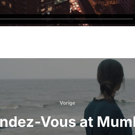
Vorige
Vorige
ndez-Vous at Mum