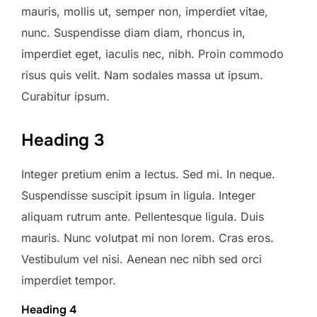
mauris, mollis ut, semper non, imperdiet vitae,
nunc. Suspendisse diam diam, rhoncus in,
imperdiet eget, iaculis nec, nibh. Proin commodo
risus quis velit. Nam sodales massa ut ipsum.
Curabitur ipsum.
Heading 3
Integer pretium enim a lectus. Sed mi. In neque.
Suspendisse suscipit ipsum in ligula. Integer
aliquam rutrum ante. Pellentesque ligula. Duis
mauris. Nunc volutpat mi non lorem. Cras eros.
Vestibulum vel nisi. Aenean nec nibh sed orci
imperdiet tempor.
Heading 4