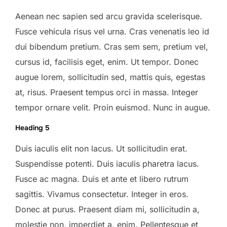
Aenean nec sapien sed arcu gravida scelerisque.
Fusce vehicula risus vel urna. Cras venenatis leo id
dui bibendum pretium. Cras sem sem, pretium vel,
cursus id, facilisis eget, enim. Ut tempor. Donec
augue lorem, sollicitudin sed, mattis quis, egestas
at, risus. Praesent tempus orci in massa. Integer
tempor ornare velit. Proin euismod. Nunc in augue.
Heading 5
Duis iaculis elit non lacus. Ut sollicitudin erat.
Suspendisse potenti. Duis iaculis pharetra lacus.
Fusce ac magna. Duis et ante et libero rutrum
sagittis. Vivamus consectetur. Integer in eros.
Donec at purus. Praesent diam mi, sollicitudin a,
molestie non, imperdiet a, enim. Pellentesque et