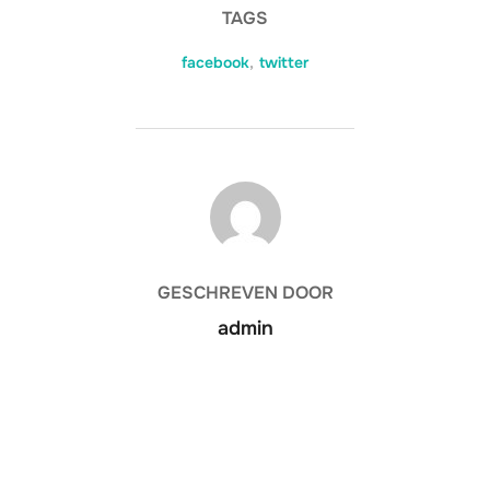
TAGS
facebook
,
twitter
BERICHTAUTEUR
GESCHREVEN DOOR
admin