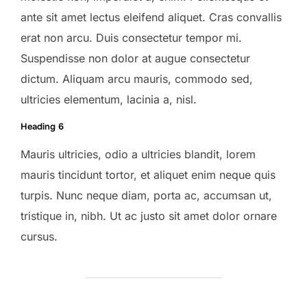
ante sit amet lectus eleifend aliquet. Cras convallis
erat non arcu. Duis consectetur tempor mi.
Suspendisse non dolor at augue consectetur
dictum. Aliquam arcu mauris, commodo sed,
ultricies elementum, lacinia a, nisl.
Heading 6
Mauris ultricies, odio a ultricies blandit, lorem
mauris tincidunt tortor, et aliquet enim neque quis
turpis. Nunc neque diam, porta ac, accumsan ut,
tristique in, nibh. Ut ac justo sit amet dolor ornare
cursus.