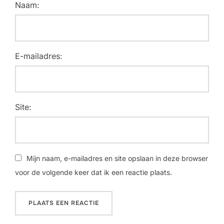
Naam:
E-mailadres:
Site:
Mijn naam, e-mailadres en site opslaan in deze browser
voor de volgende keer dat ik een reactie plaats.