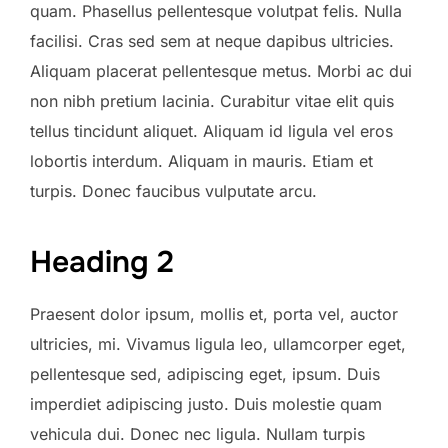
quam. Phasellus pellentesque volutpat felis. Nulla
facilisi. Cras sed sem at neque dapibus ultricies.
Aliquam placerat pellentesque metus. Morbi ac dui
non nibh pretium lacinia. Curabitur vitae elit quis
tellus tincidunt aliquet. Aliquam id ligula vel eros
lobortis interdum. Aliquam in mauris. Etiam et
turpis. Donec faucibus vulputate arcu.
Heading 2
Praesent dolor ipsum, mollis et, porta vel, auctor
ultricies, mi. Vivamus ligula leo, ullamcorper eget,
pellentesque sed, adipiscing eget, ipsum. Duis
imperdiet adipiscing justo. Duis molestie quam
vehicula dui. Donec nec ligula. Nullam turpis