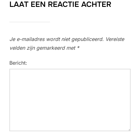
LAAT EEN REACTIE ACHTER
Je e-mailadres wordt niet gepubliceerd.
Vereiste
velden zijn gemarkeerd met
*
Bericht: